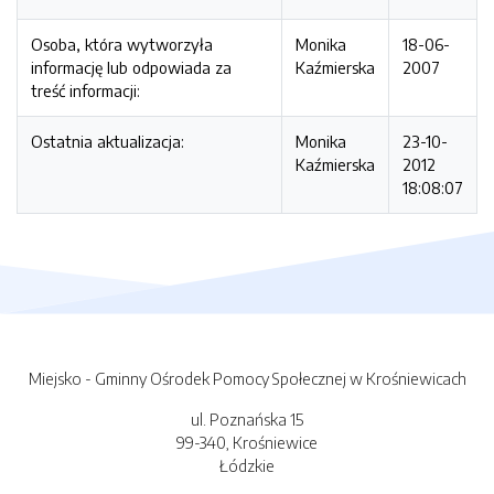
Osoba, która wytworzyła
Monika
18-06-
informację lub odpowiada za
Kaźmierska
2007
treść informacji:
Ostatnia aktualizacja:
Monika
23-10-
Kaźmierska
2012
18:08:07
Miejsko - Gminny Ośrodek Pomocy Społecznej w Krośniewicach
ul. Poznańska 15
99-340, Krośniewice
Łódzkie