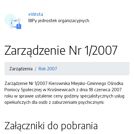
eWrota
BIPy jednostek organizacyjnych.
Zarządzenie Nr 1/2007
Zarządzenia
Rok 2007
Zarządzenie Nr 1/2007 Kierownika Miejsko-Gminnego Ośrodka
Pomocy Społecznej w Krośniewicach z dnia 18 czerwca 2007
roku w sprawie ustalenie ceny godziny specjalistycznych uslug
opiekuńczych dla osób z zaburzeniami psychicznymi.
Załączniki do pobrania